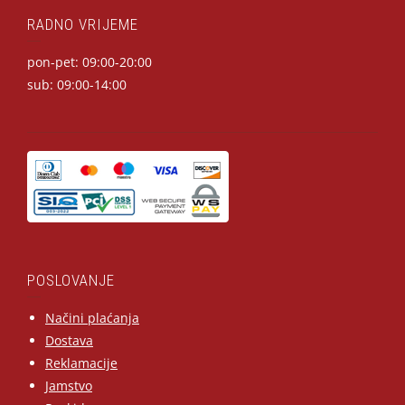
RADNO VRIJEME
pon-pet: 09:00-20:00
sub: 09:00-14:00
POSLOVANJE
Načini plaćanja
Dostava
Reklamacije
Jamstvo