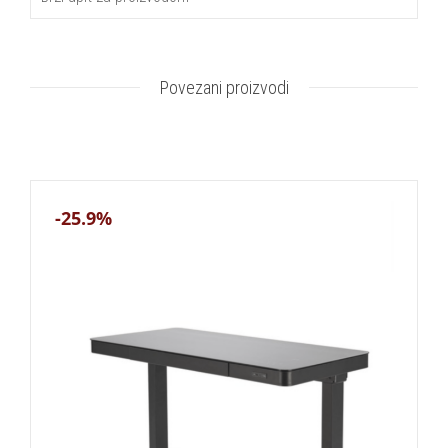
Povezani proizvodi
-25.9%