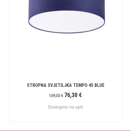
STROPNA SVJETILJKA TEMPO 45 BLUE
76,30
€
109,00
€
Dostupno na upit