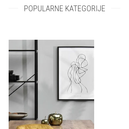
POPULARNE KATEGORIJE