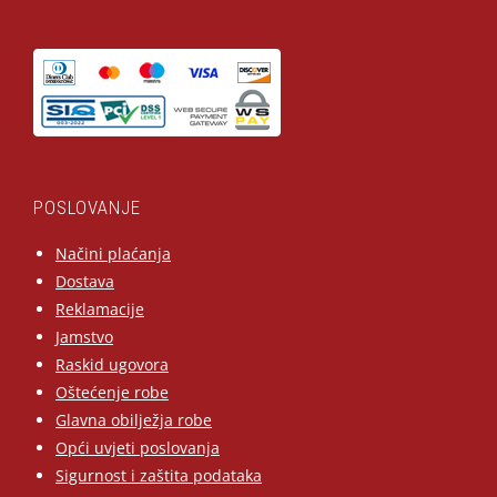
POSLOVANJE
Načini plaćanja
Dostava
Reklamacije
Jamstvo
Raskid ugovora
Oštećenje robe
Glavna obilježja robe
Opći uvjeti poslovanja
Sigurnost i zaštita podataka