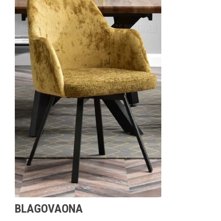
BLAGOVAONA