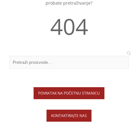
probate pretraživanje?
404
POVRATAK NA POČETNU STRANICU
KONTAKTIRAJTE NAS