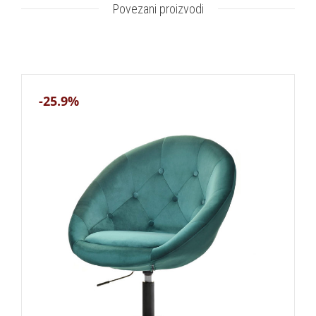
Povezani proizvodi
-25.9%