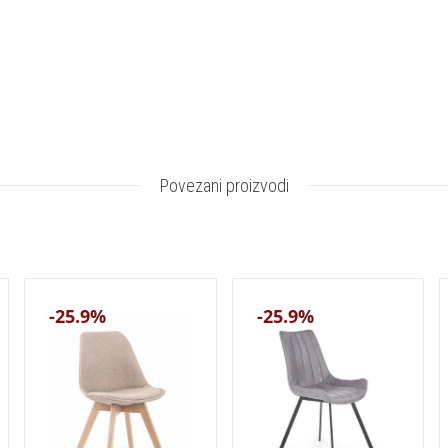
Povezani proizvodi
-25.9%
-25.9%