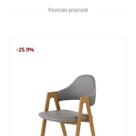
Povezani proizvodi
-25.9%