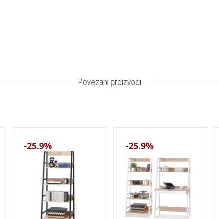
Povezani proizvodi
-25.9%
-25.9%