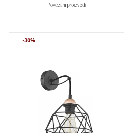
Povezani proizvodi
-30%