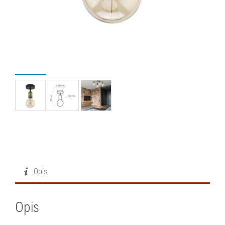
Opis
Opis