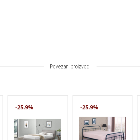
Povezani proizvodi
-25.9%
-25.9%