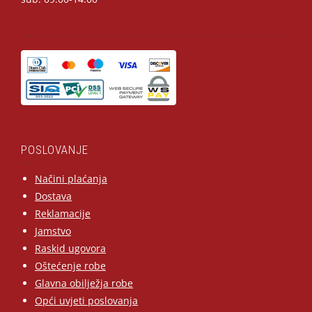
POSLOVANJE
Načini plaćanja
Dostava
Reklamacije
Jamstvo
Raskid ugovora
Oštećenje robe
Glavna obilježja robe
Opći uvjeti poslovanja