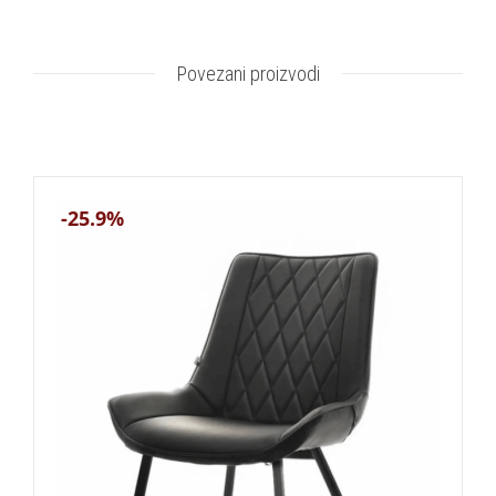
Povezani proizvodi
-25.9%