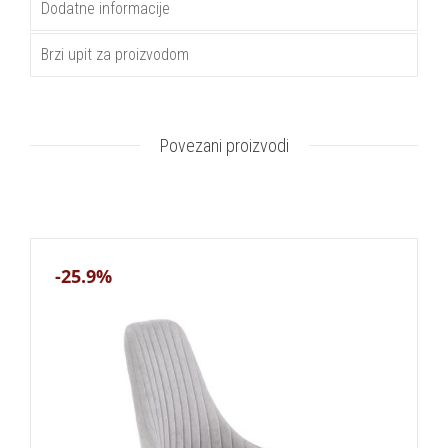
Dodatne informacije
Brzi upit za proizvodom
Povezani proizvodi
-25.9%