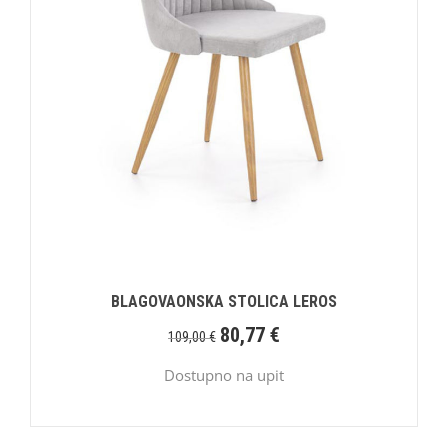
BLAGOVAONSKA STOLICA LEROS
80,77
€
109,00
€
Dostupno na upit