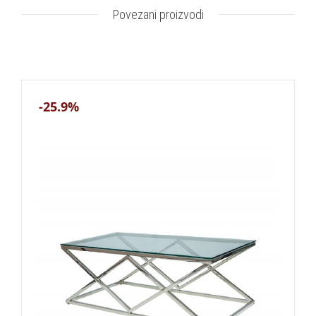
Povezani proizvodi
-25.9%