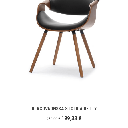
BLAGOVAONSKA STOLICA BETTY
199,33
€
269,00
€