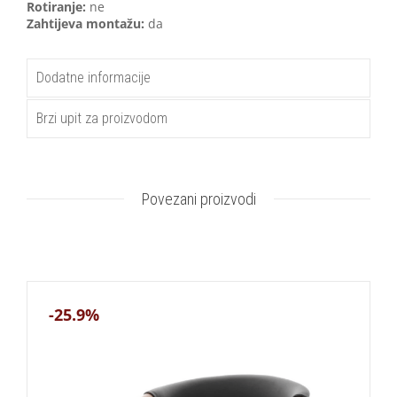
Rotiranje:
ne
Zahtijeva montažu:
da
Dodatne informacije
Brzi upit za proizvodom
Povezani proizvodi
-25.9%