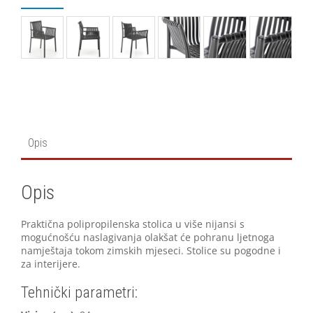
Opis
Opis
Praktična polipropilenska stolica u više nijansi s
mogućnošću naslagivanja olakšat će pohranu ljetnoga
namještaja tokom zimskih mjeseci. Stolice su pogodne i
za interijere.
Tehnički parametri: