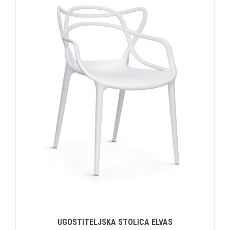
UGOSTITELJSKA STOLICA ELVAS