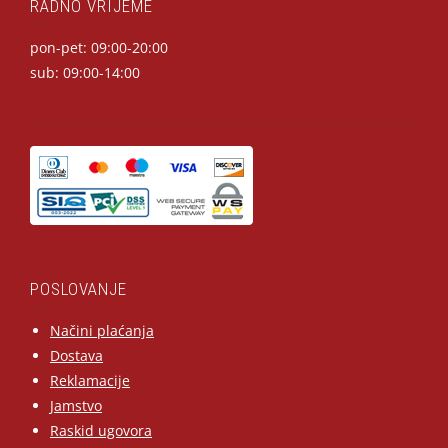
RADNO VRIJEME
pon-pet: 09:00-20:00
sub: 09:00-14:00
POSLOVANJE
Načini plaćanja
Dostava
Reklamacije
Jamstvo
Raskid ugovora