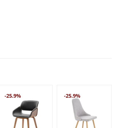
-25.9%
-25.9%