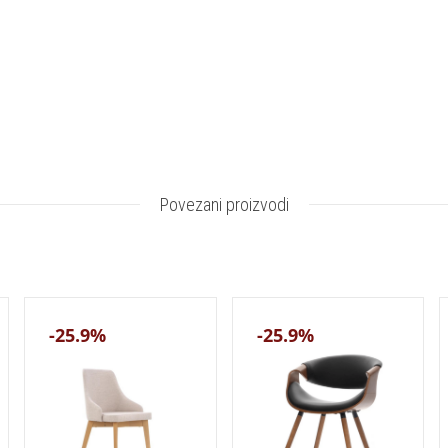
Povezani proizvodi
-25.9%
-25.9%