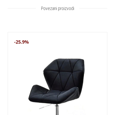
Povezani proizvodi
-25.9%