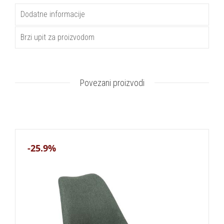
Dodatne informacije
Brzi upit za proizvodom
Povezani proizvodi
-25.9%