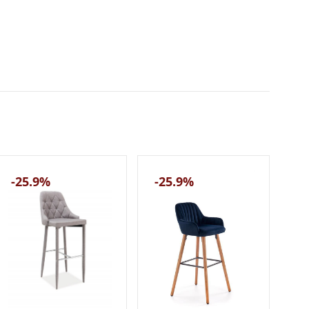
-25.9%
-25.9%