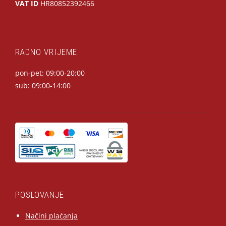
VAT ID
HR80852392466
RADNO VRIJEME
pon-pet: 09:00-20:00
sub: 09:00-14:00
POSLOVANJE
Načini plaćanja