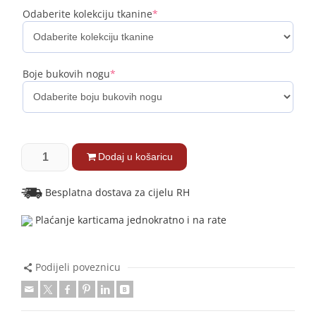
Odaberite kolekciju tkanine
*
Boje bukovih nogu
*
Dodaj u košaricu
Besplatna dostava za cijelu RH
Plaćanje karticama jednokratno i na rate
Podijeli poveznicu