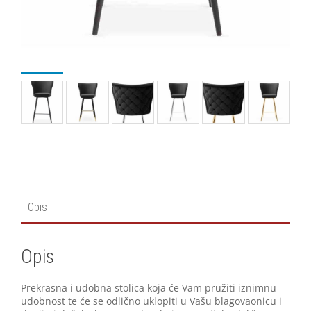
Opis
Opis
Prekrasna i udobna stolica koja će Vam pružiti iznimnu
udobnost te će se odlično uklopiti u Vašu blagovaonicu i