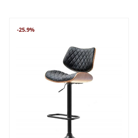
-25.9%