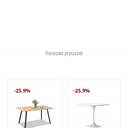
Povezani proizvodi
-25.9%
-25.9%