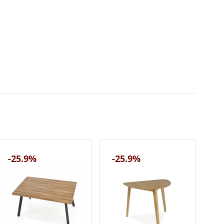
-25.9%
-25.9%