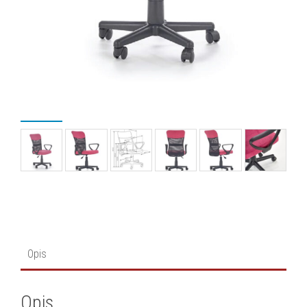
Opis
Opis