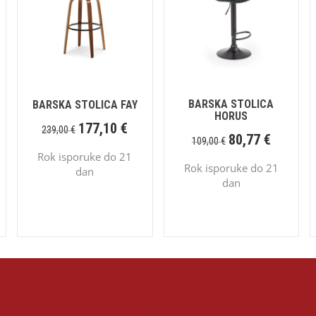
BARSKA STOLICA
BARSKA STOLICA FAY
HORUS
177,10
€
239,00
€
80,77
€
109,00
€
Rok isporuke do 21
Rok isporuke do 21
dan
dan