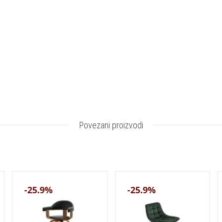
Povezani proizvodi
-25.9%
-25.9%