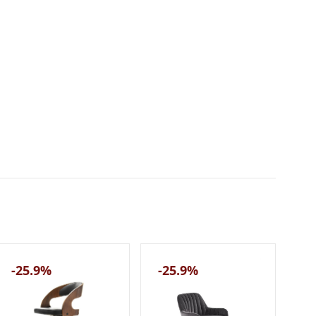
-25.9%
-25.9%