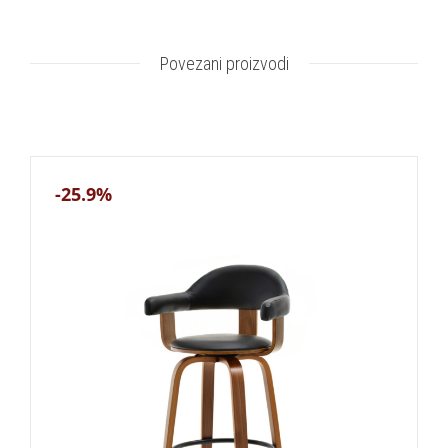
Povezani proizvodi
-25.9%