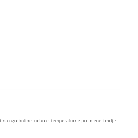
st na ogrebotine, udarce, temperaturne promjene i mrlje.