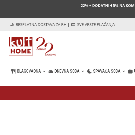
22% + DODATNIH 5% NA KO
BESPLATNA DOSTAVA ZA RH
|
SVE VRSTE PLAĆANJA
BLAGOVAONA
DNEVNA SOBA
SPAVAĆA SOBA
HR