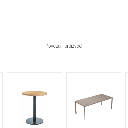
Povezani proizvodi