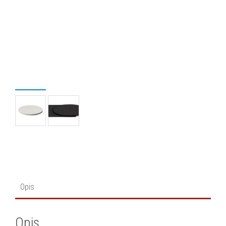
Opis
Opis