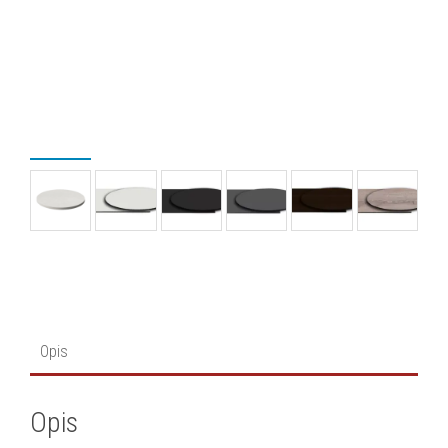
Opis
Opis