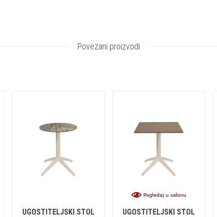
Povezani proizvodi
UGOSTITELJSKI STOL
UGOSTITELJSKI STOL