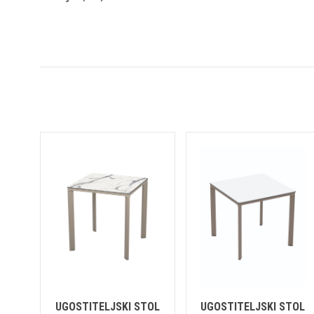
UGOSTITELJSKI STOL
UGOSTITELJSKI STOL