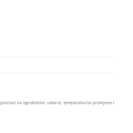
otpornost na ogrebotine, udarce, temperaturne promjene i