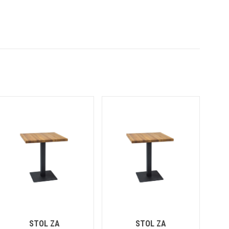
STOL ZA
STOL ZA