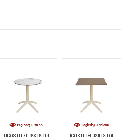
UGOSTITELJSKI STOL
UGOSTITELJSKI STOL