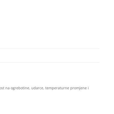
rnost na ogrebotine, udarce, temperaturne promjene i