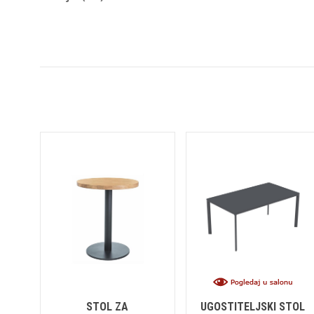
STOL ZA
UGOSTITELJSKI STOL