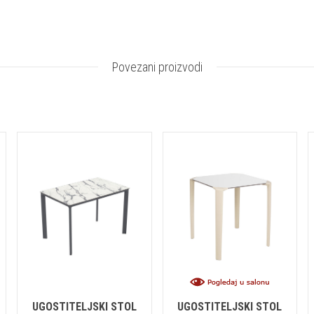
Povezani proizvodi
UGOSTITELJSKI STOL
UGOSTITELJSKI STOL