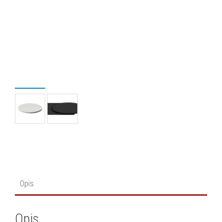
Opis
Opis