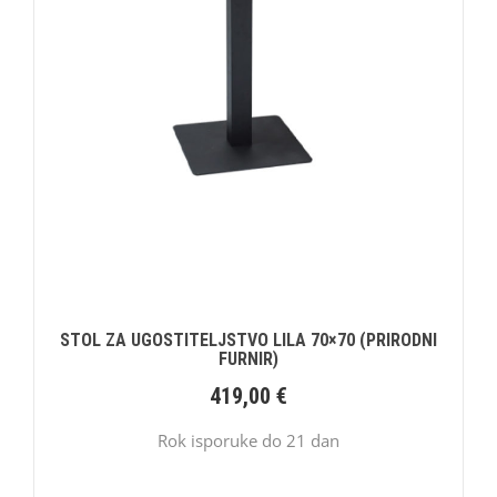
STOL ZA UGOSTITELJSTVO LILA 70×70 (PRIRODNI
FURNIR)
419,00
€
Rok isporuke do 21 dan