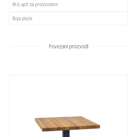
Brzi upit za proizvodom
Boja ploče
Povezani proizvodi