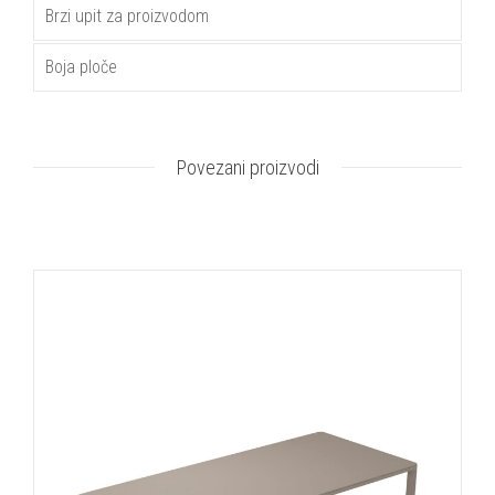
Brzi upit za proizvodom
Boja ploče
Povezani proizvodi