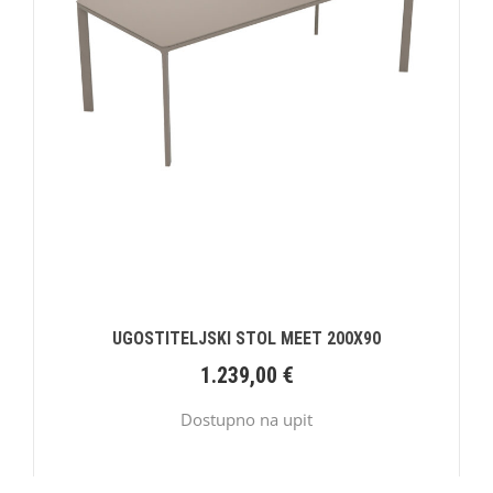
UGOSTITELJSKI STOL MEET 200X90
1.239,00
€
Dostupno na upit