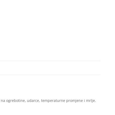
t na ogrebotine, udarce, temperaturne promjene i mrlje.