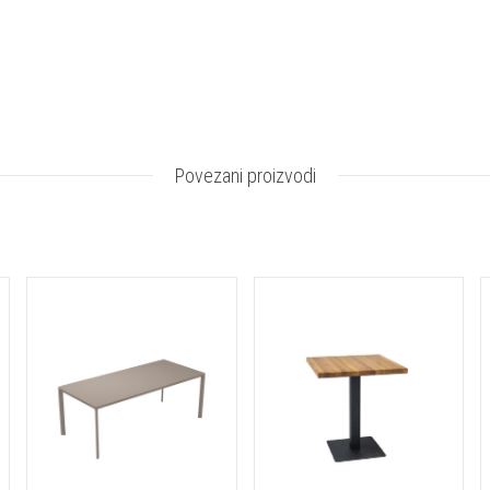
Povezani proizvodi