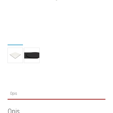
Opis
Opis