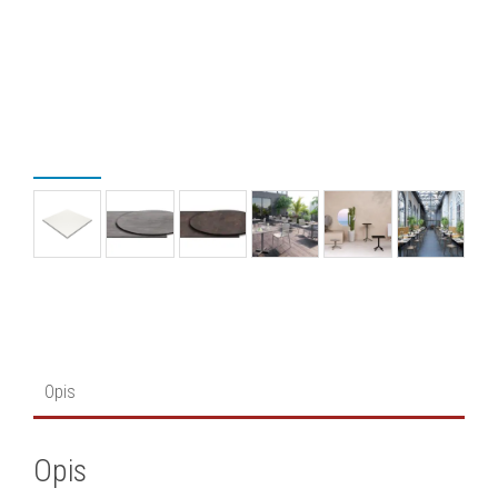
Opis
Opis