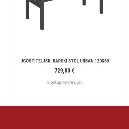
UGOSTITELJSKI BARSKI STOL URBAN 120X60
729,00
€
Dostupno na upit