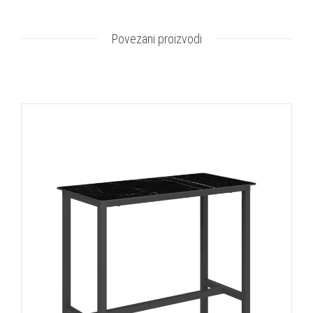
Povezani proizvodi