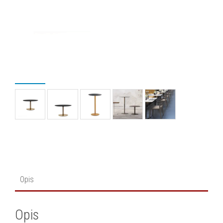
Opis
Opis