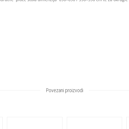
Povezani proizvodi