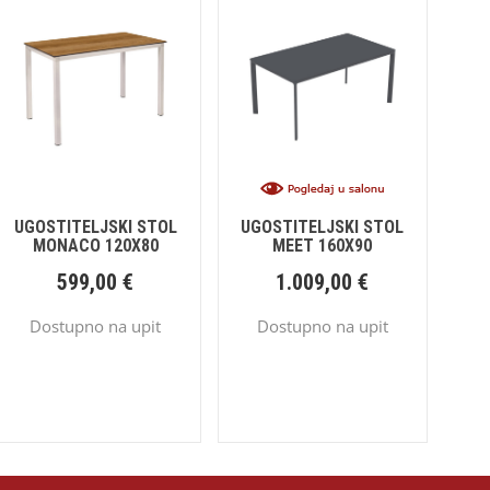
UGOSTITELJSKI STOL
UGOSTITELJSKI STOL
MONACO 120X80
MEET 160X90
599,00
€
1.009,00
€
Dostupno na upit
Dostupno na upit