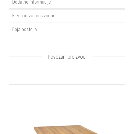
Dodatne informacije
Brzi upit za proizvodom
Boja postolja
Povezani proizvodi