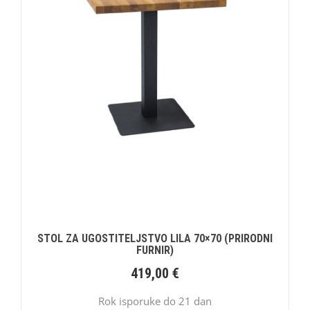
STOL ZA UGOSTITELJSTVO LILA 70×70 (PRIRODNI
FURNIR)
419,00
€
Rok isporuke do 21 dan