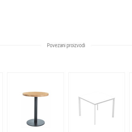
Povezani proizvodi