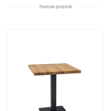
Povezani proizvodi