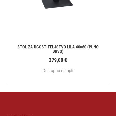
STOL ZA UGOSTITELJSTVO LILA 60×60 (PUNO
DRVO)
379,00
€
Dostupno na upit