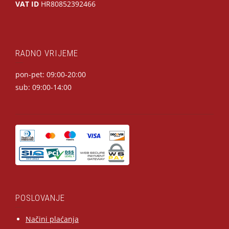
VAT ID
HR80852392466
RADNO VRIJEME
pon-pet: 09:00-20:00
sub: 09:00-14:00
POSLOVANJE
Načini plaćanja