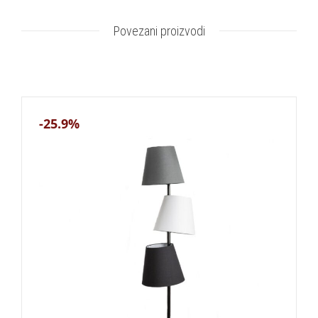
Povezani proizvodi
-25.9%