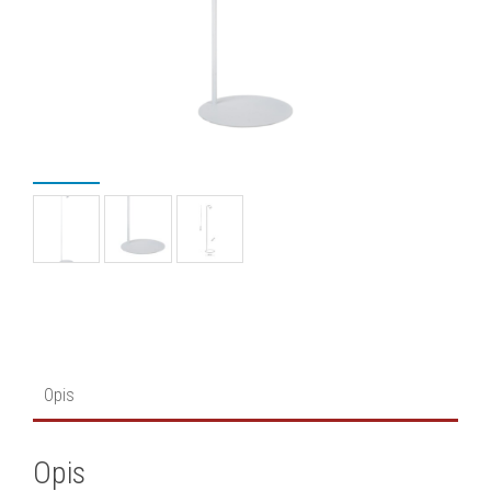
Opis
Opis