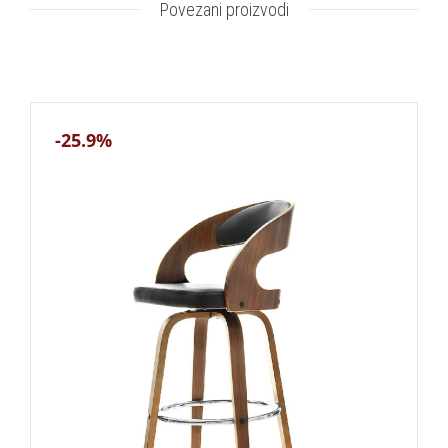
Povezani proizvodi
-25.9%