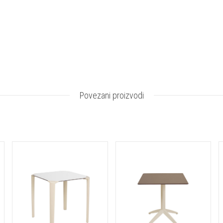
Povezani proizvodi