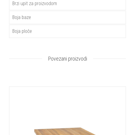
Brzi upit za proizvodom
Boja baze
Boja ploče
Povezani proizvodi