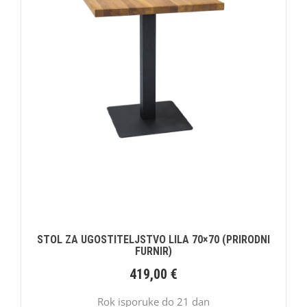
STOL ZA UGOSTITELJSTVO LILA 70×70 (PRIRODNI
FURNIR)
419,00
€
Rok isporuke do 21 dan