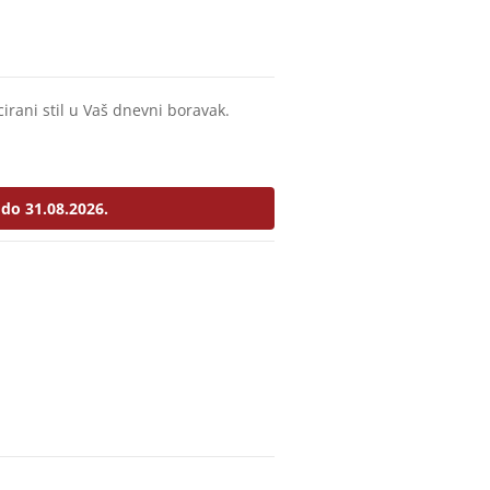
irani stil u Vaš dnevni boravak.
do 31.08.2026.