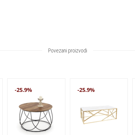
Povezani proizvodi
-25.9%
-25.9%