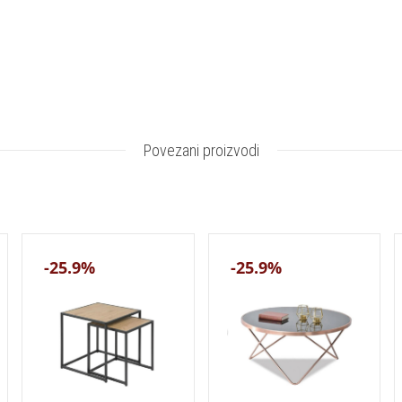
Povezani proizvodi
-25.9%
-25.9%