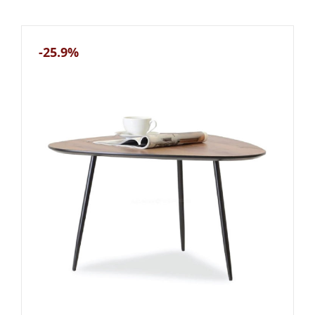
-25.9%